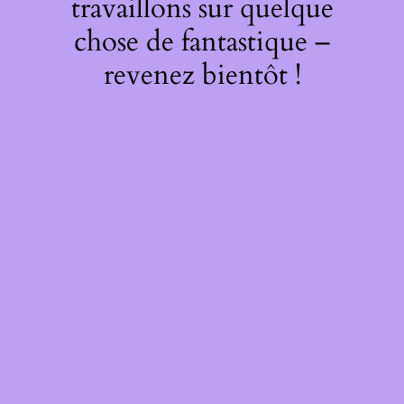
travaillons sur quelque
chose de fantastique –
revenez bientôt !