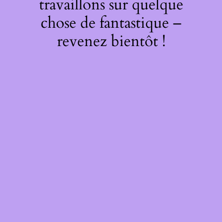
travaillons sur quelque
chose de fantastique –
revenez bientôt !