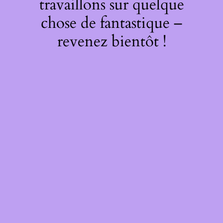
travaillons sur quelque
chose de fantastique –
revenez bientôt !